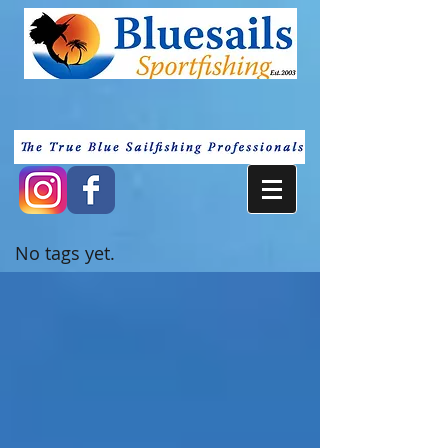
No tags yet.